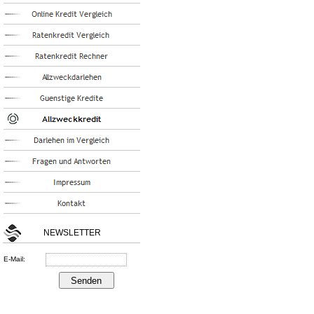
NEWSLETTER
E-Mail: